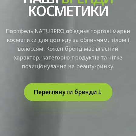
КОСМЕТИКИ
Портфель NATURPRO об’єднує торгові марки
косметики для догляду за обличчям, тілом і
волоссям. Кожен бренд має власний
характер, категорію продуктів та чітке
позиціонування на beauty-ринку.
Переглянути бренди