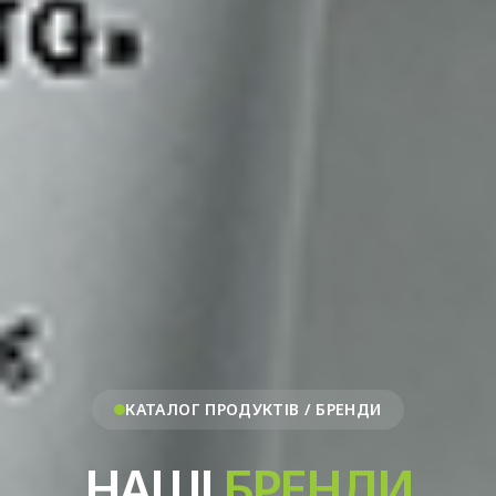
КАТАЛОГ ПРОДУКТІВ / БРЕНДИ
НАШІ
БРЕНДИ