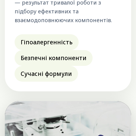
— результат тривалої роботи з
підбору ефективних та
взаємодоповнюючих компонентів.
Гіпоалергенність
Безпечні компоненти
Сучасні формули