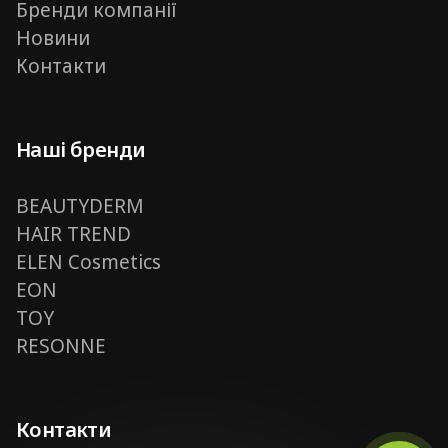
Бренди компанії
Новини
Контакти
Наші бренди
BEAUTYDERM
HAIR TREND
ELEN Cosmetics
EON
TOY
RESONNE
Контакти