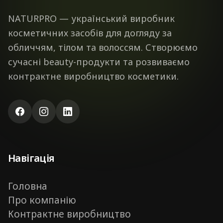
NATURPRO — український виробник
косметичних засобів для догляду за
обличчям, тілом та волоссям. Створюємо
сучасні beauty-продукти та розвиваємо
контрактне виробництво косметики.
Навігація
Головна
Про компанію
Контрактне виробництво