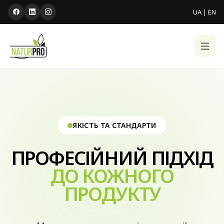
UA
|
EN
ЯКІСТЬ ТА СТАНДАРТИ
ПРОФЕСІЙНИЙ ПІДХІД
ДО КОЖНОГО
ПРОДУКТУ