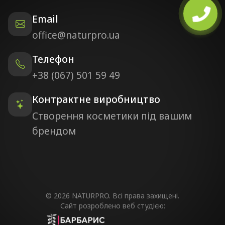
Email
office@naturpro.ua
Телефон
+38 (067) 501 59 49
Контрактне виробництво
Створення косметики під вашим
брендом
© 2026 NATURPRO. Всі права захищені.
Сайт розроблено веб студією: