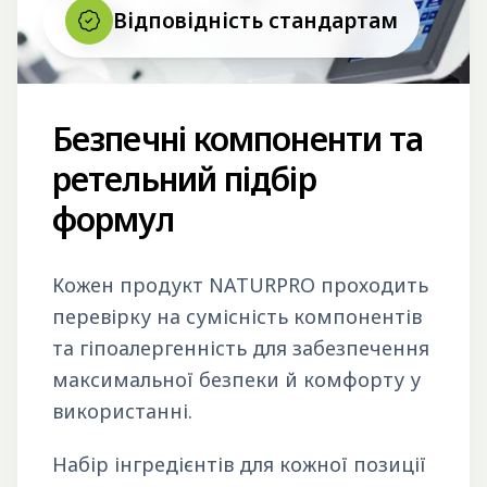
Відповідність стандартам
Безпечні компоненти та
ретельний підбір
формул
Кожен продукт NATURPRO проходить
перевірку на сумісність компонентів
та гіпоалергенність для забезпечення
максимальної безпеки й комфорту у
використанні.
Набір інгредієнтів для кожної позиції