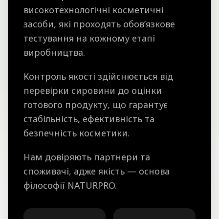
високотехнологічні косметичні
засоби, які проходять обов’язкове
тестування на кожному етапі
виробництва.
Контроль якості здійснюється від
перевірки сировини до оцінки
готового продукту, що гарантує
стабільність, ефективність та
безпечність косметики.
Нам довіряють партнери та
споживачі, адже якість — основа
філософії NATURPRO.