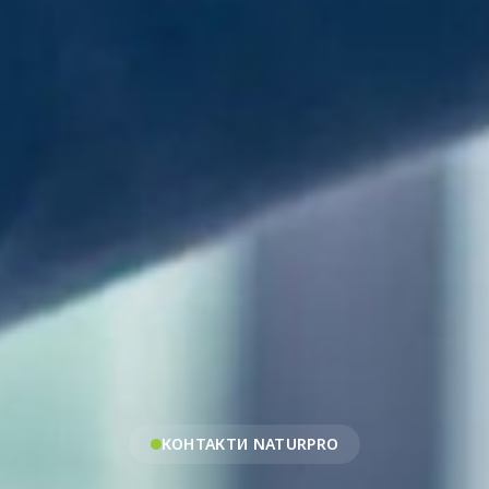
КОНТАКТИ NATURPRO